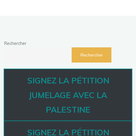
Rechercher
Rechercher
SIGNEZ LA PÉTITION
JUMELAGE AVEC LA
PALESTINE
SIGNEZ LA PÉTITION