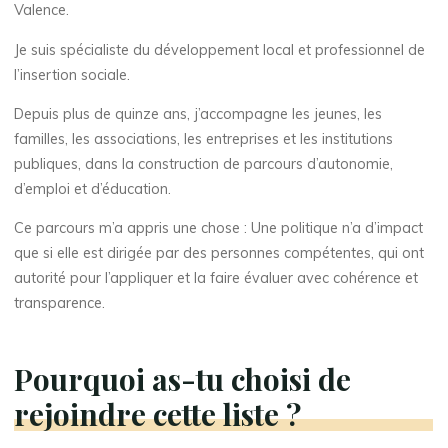
Valence.
Je suis spécialiste du développement local et professionnel de
l’insertion sociale.
Depuis plus de quinze ans, j’accompagne les jeunes, les
familles, les associations, les entreprises et les institutions
publiques, dans la construction de parcours d’autonomie,
d’emploi et d’éducation.
Ce parcours m’a appris une chose : Une politique n’a d’impact
que si elle est dirigée par des personnes compétentes, qui ont
autorité pour l’appliquer et la faire évaluer avec cohérence et
transparence.
Pourquoi as-tu choisi de
rejoindre cette liste ?