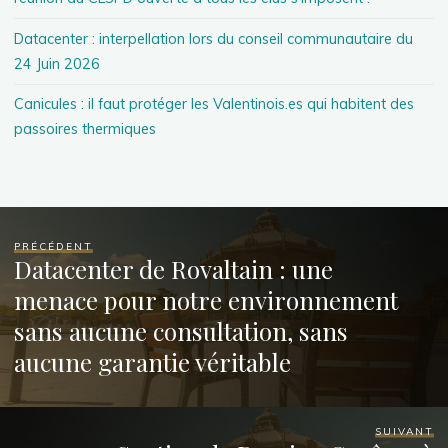
Datacenter : interpellation lors du conseil communautaire du
24 Juin 2026
Canicules : il faut protéger les Valentinois.es qui habitent des
passoires thermiques
PRÉCÉDENT
Datacenter de Rovaltain : une
menace pour notre environnement
sans aucune consultation, sans
aucune garantie véritable
SUIVANT