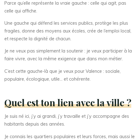
Parce qu’elle représente la vraie gauche : celle qui agit, pas
celle qui affiche.
Une gauche qui défend les services publics, protège les plus
fragiles, donne des moyens aux écoles, crée de l’emploi local,
et respecte la dignité de chacun.
Je ne veux pas simplement la soutenir : je veux participer à la
faire vivre, avec la même exigence que dans mon métier.
C’est cette gauche-là que je veux pour Valence : sociale,
populaire, écologique, utile… et cohérente.
Quel est ton lien avec la ville ?
Je suis né ici, j’y ai grandi, j’y travaille et j’y accompagne des
habitants depuis des années.
Je connais les quartiers populaires et leurs forces, mais aussi le