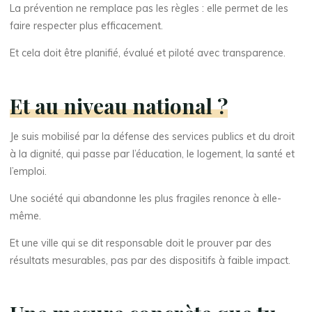
La prévention ne remplace pas les règles : elle permet de les
faire respecter plus efficacement.
Et cela doit être planifié, évalué et piloté avec transparence.
Et au niveau national ?
Je suis mobilisé par la défense des services publics et du droit
à la dignité, qui passe par l’éducation, le logement, la santé et
l’emploi.
Une société qui abandonne les plus fragiles renonce à elle-
même.
Et une ville qui se dit responsable doit le prouver par des
résultats mesurables, pas par des dispositifs à faible impact.