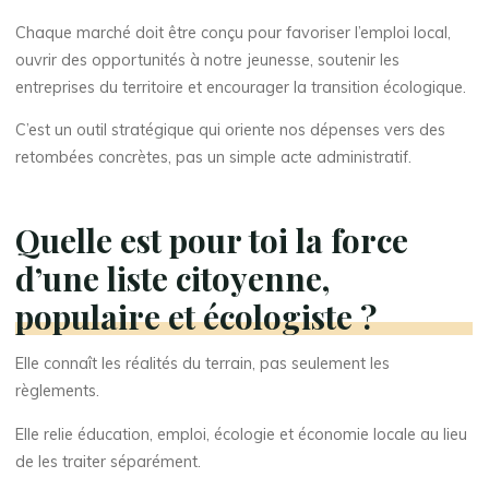
Chaque marché doit être conçu pour favoriser l’emploi local,
ouvrir des opportunités à notre jeunesse, soutenir les
entreprises du territoire et encourager la transition écologique.
C’est un outil stratégique qui oriente nos dépenses vers des
retombées concrètes, pas un simple acte administratif.
Quelle est pour toi la force
d’une liste citoyenne,
populaire et écologiste ?
Elle connaît les réalités du terrain, pas seulement les
règlements.
Elle relie éducation, emploi, écologie et économie locale au lieu
de les traiter séparément.