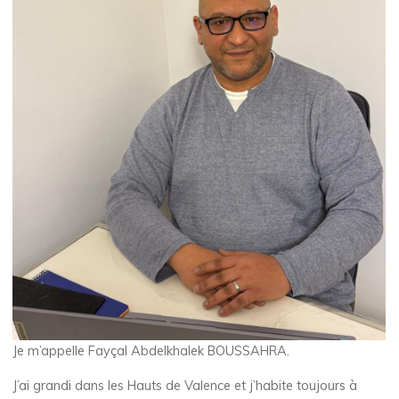
Je m’appelle Fayçal Abdelkhalek BOUSSAHRA.
J’ai grandi dans les Hauts de Valence et j’habite toujours à