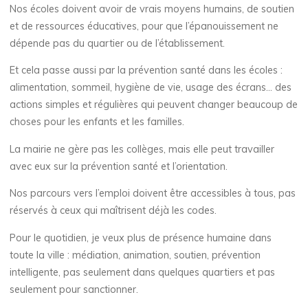
Nos écoles doivent avoir de vrais moyens humains, de soutien
et de ressources éducatives, pour que l’épanouissement ne
dépende pas du quartier ou de l’établissement.
Et cela passe aussi par la prévention santé dans les écoles :
alimentation, sommeil, hygiène de vie, usage des écrans… des
actions simples et régulières qui peuvent changer beaucoup de
choses pour les enfants et les familles.
La mairie ne gère pas les collèges, mais elle peut travailler
avec eux sur la prévention santé et l’orientation.
Nos parcours vers l’emploi doivent être accessibles à tous, pas
réservés à ceux qui maîtrisent déjà les codes.
Pour le quotidien, je veux plus de présence humaine dans
toute la ville : médiation, animation, soutien, prévention
intelligente, pas seulement dans quelques quartiers et pas
seulement pour sanctionner.