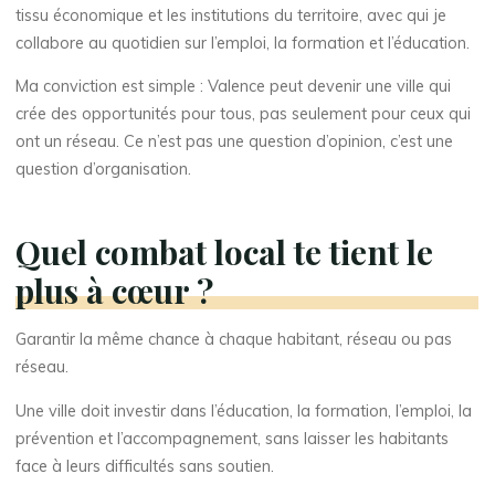
tissu économique et les institutions du territoire, avec qui je
collabore au quotidien sur l’emploi, la formation et l’éducation.
Ma conviction est simple : Valence peut devenir une ville qui
crée des opportunités pour tous, pas seulement pour ceux qui
ont un réseau. Ce n’est pas une question d’opinion, c’est une
question d’organisation.
Quel combat local te tient le
plus à cœur ?
Garantir la même chance à chaque habitant, réseau ou pas
réseau.
Une ville doit investir dans l’éducation, la formation, l’emploi, la
prévention et l’accompagnement, sans laisser les habitants
face à leurs difficultés sans soutien.