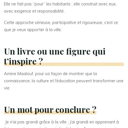
Elle ne fait pas “pour” les habitants : elle construit avec eux,
avec exigence et responsabilité.
Cette approche sérieuse, participative et rigoureuse, c’est ce
que je veux apporter à la ville.
Un livre ou une figure qui
t’inspire ?
Amine Maalouf, pour sa façon de montrer que la
connaissance, la culture et l’éducation peuvent transformer une
vie.
Un mot pour conclure ?
Je n’ai pas grandi grâce à la ville ; j’ai grandi en apprenant à