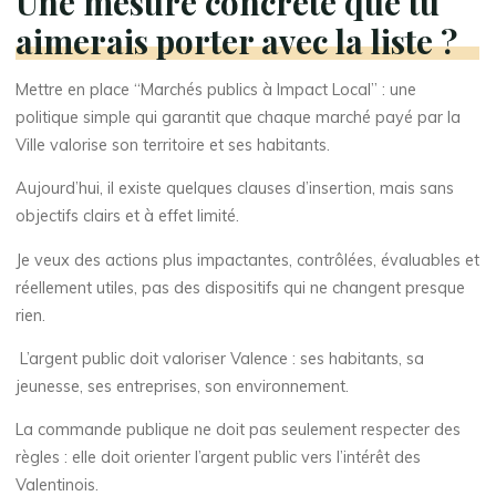
Une mesure concrète que tu
aimerais porter avec la liste ?
Mettre en place “Marchés publics à Impact Local” : une
politique simple qui garantit que chaque marché payé par la
Ville valorise son territoire et ses habitants.
Aujourd’hui, il existe quelques clauses d’insertion, mais sans
objectifs clairs et à effet limité.
Je veux des actions plus impactantes, contrôlées, évaluables et
réellement utiles, pas des dispositifs qui ne changent presque
rien.
L’argent public doit valoriser Valence : ses habitants, sa
jeunesse, ses entreprises, son environnement.
La commande publique ne doit pas seulement respecter des
règles : elle doit orienter l’argent public vers l’intérêt des
Valentinois.