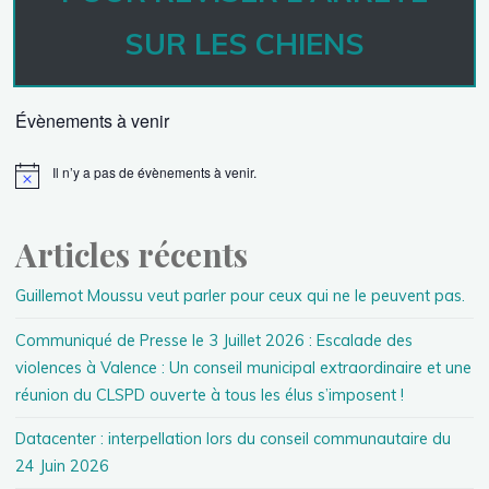
SUR LES CHIENS
Évènements à venir
Il n’y a pas de évènements à venir.
Articles récents
Guillemot Moussu veut parler pour ceux qui ne le peuvent pas.
Communiqué de Presse le 3 Juillet 2026 : Escalade des
violences à Valence : Un conseil municipal extraordinaire et une
réunion du CLSPD ouverte à tous les élus s’imposent !
Datacenter : interpellation lors du conseil communautaire du
24 Juin 2026