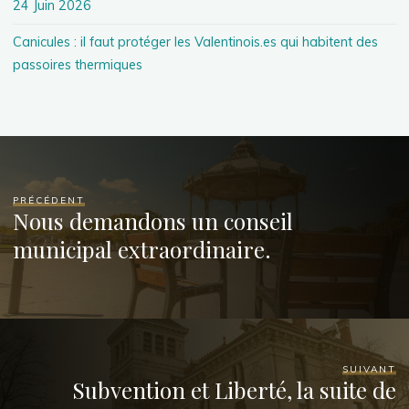
24 Juin 2026
Canicules : il faut protéger les Valentinois.es qui habitent des
passoires thermiques
PRÉCÉDENT
Nous demandons un conseil
municipal extraordinaire.
SUIVANT
Subvention et Liberté, la suite de