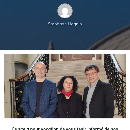
Stephane Magnin
Ce site a pour vocation de vous tenir informé de nos