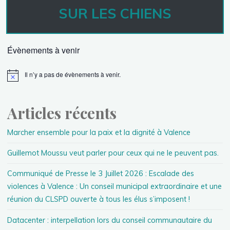
SUR LES CHIENS
Évènements à venir
Il n’y a pas de évènements à venir.
Articles récents
Marcher ensemble pour la paix et la dignité à Valence
Guillemot Moussu veut parler pour ceux qui ne le peuvent pas.
Communiqué de Presse le 3 Juillet 2026 : Escalade des
violences à Valence : Un conseil municipal extraordinaire et une
réunion du CLSPD ouverte à tous les élus s’imposent !
Datacenter : interpellation lors du conseil communautaire du